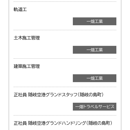
軌道工
一畑工業
土木施工管理
一畑工業
建築施工管理
一畑工業
正社員 隠岐空港グランドスタッフ（隠岐の島町）
一畑トラベルサービス
正社員 隠岐空港グランドハンドリング（隠岐の島町）