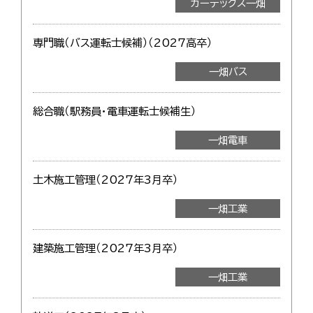
カーテックス一畑
専門職（バス運転士候補）（2027高卒）
一畑バス
総合職（駅務員・電車運転士候補生）
一畑電車
土木施工管理（2027年3月卒）
一畑工業
建築施工管理（2027年3月卒）
一畑工業