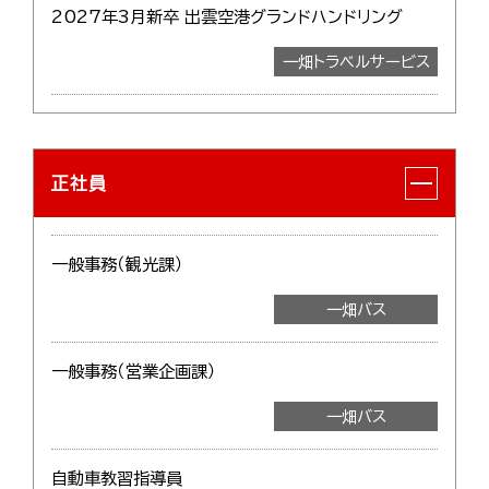
2027年3月新卒 出雲空港グランドハンドリング
一畑トラベルサービス
正社員
一般事務（観光課）
一畑バス
一般事務（営業企画課）
一畑バス
自動車教習指導員