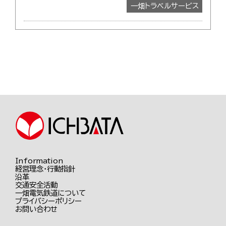
一畑トラベルサービス
Information
経営理念・行動指針
沿革
交通安全活動
一畑電気鉄道について
プライバシーポリシー
お問い合わせ