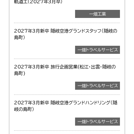
軌道工（2027年3月卒）
一畑工業
2027年3月新卒 隠岐空港グランドスタッフ（隠岐の
島町）
一畑トラベルサービス
2027年3月新卒 旅行企画営業(松江・出雲・隠岐の
島町)
一畑トラベルサービス
2027年3月新卒 隠岐空港グランドハンドリング（隠
岐の島町）
一畑トラベルサービス