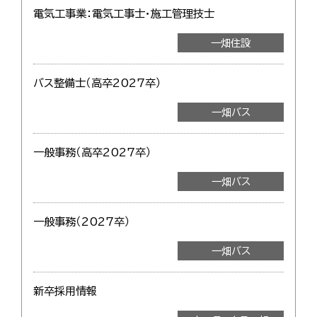
電気工事業：電気工事士・施工管理技士
一畑住設
バス整備士（高卒2027卒）
一畑バス
一般事務（高卒2027卒）
一畑バス
一般事務（2027卒）
一畑バス
新卒採用情報