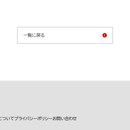
一覧に戻る
について
プライバシーポリシー
お問い合わせ