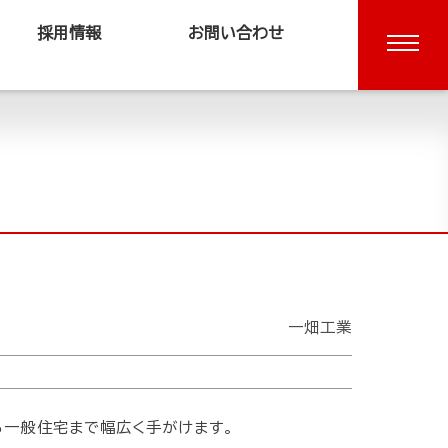
採用情報
お問い合わせ
一畑工業
ら一般住宅まで幅広く手がけます。