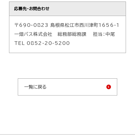
応募先・お問合わせ
〒690-0823 島根県松江市西川津町1656-1
一畑バス株式会社 総務部総務課 担当：中尾
TEL 0852-20-5200
一覧に戻る