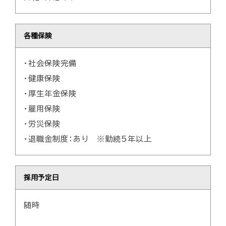
各種保険
・社会保険完備
・健康保険
・厚生年金保険
・雇用保険
・労災保険
・退職金制度：あり ※勤続5年以上
採用予定日
随時