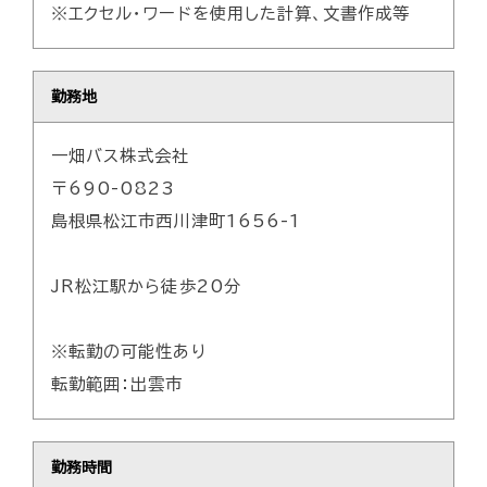
※エクセル・ワードを使用した計算、文書作成等
勤務地
一畑バス株式会社
〒690-0823
島根県松江市西川津町1656-1
JR松江駅から徒歩20分
※転勤の可能性あり
転勤範囲：出雲市
勤務時間