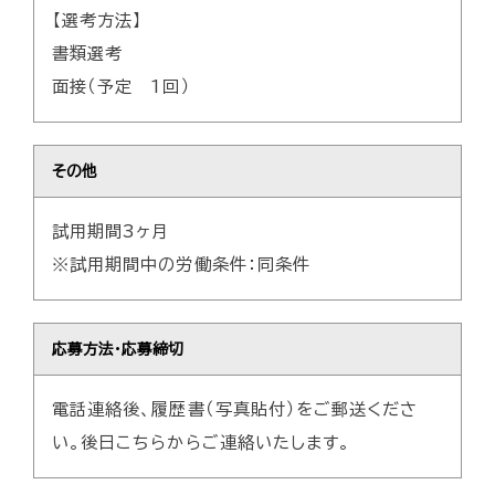
【選考方法】
書類選考
面接（予定 1回）
その他
試用期間3ヶ月
※試用期間中の労働条件：同条件
応募方法・応募締切
電話連絡後、履歴書（写真貼付）をご郵送くださ
い。後日こちらからご連絡いたします。