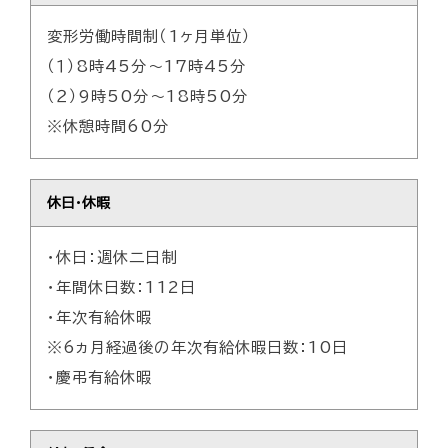
変形労働時間制（1ヶ月単位）
（１）8時45分～17時45分
（２）9時50分～18時50分
※休憩時間60分
休日・休暇
・休日：週休二日制
・年間休日数：112日
・年次有給休暇
※6ヵ月経過後の年次有給休暇日数：10日
・慶弔有給休暇