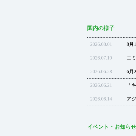
園内の様子
2026.08.01
8月
2026.07.19
エ
2026.06.28
6月
2026.06.21
「
2026.06.14
ア
イベント・お知ら