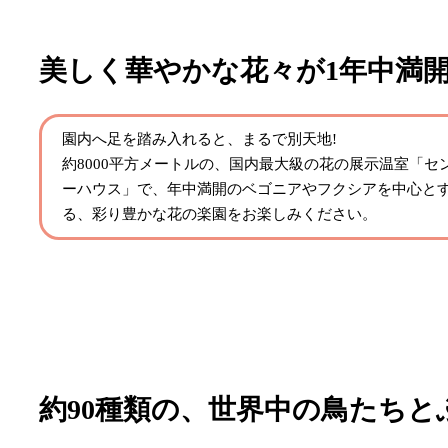
美しく華やかな花々が1年中満
園内へ足を踏み入れると、まるで別天地!
約8000平方メートルの、国内最大級の花の展示温室「セ
ーハウス」で、年中満開のベゴニアやフクシアを中心と
る、彩り豊かな花の楽園をお楽しみください。
約90種類の、世界中の鳥たちと