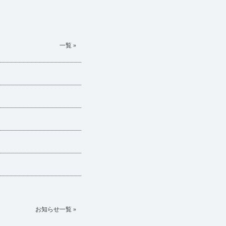
一覧 »
お知らせ一覧 »