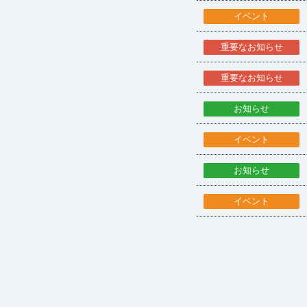
イベント
重要なお知らせ
重要なお知らせ
お知らせ
イベント
お知らせ
イベント