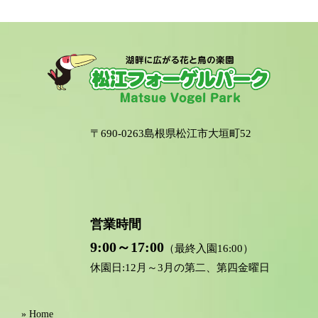
〒690-0263島根県松江市大垣町52
営業時間
9:00～17:00
（最終入園16:00）
休園日:12月～3月の第二、第四金曜日
» Home