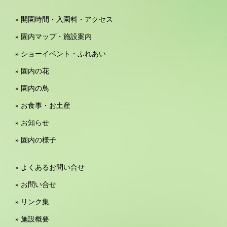
» 開園時間・入園料・アクセス
» 園内マップ・施設案内
» ショーイベント・ふれあい
» 園内の花
» 園内の鳥
» お食事・お土産
» お知らせ
» 園内の様子
» よくあるお問い合せ
» お問い合せ
» リンク集
» 施設概要