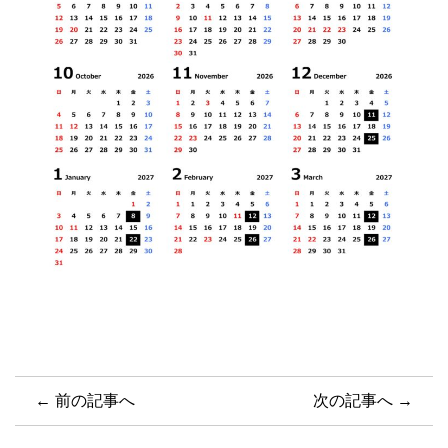
← 前の記事へ
次の記事へ →