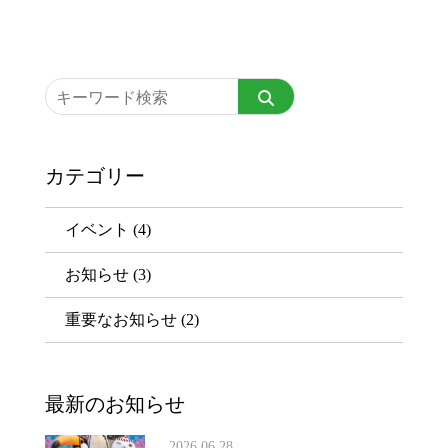
カテゴリー
イベント
(4)
お知らせ
(3)
重要なお知らせ
(2)
最新のお知らせ
2026.06.28