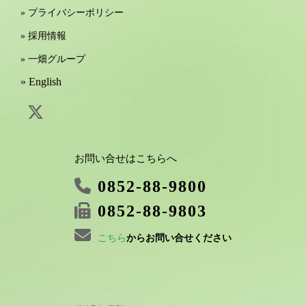
» プライバシーポリシー
» 採用情報
» 一畑グループ
» English
お問い合せはこちらへ
0852-88-9800
0852-88-9803
こちら
からお問い合せください