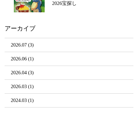
2026宝探し
アーカイブ
2026.07
(3)
2026.06
(1)
2026.04
(3)
2026.03
(1)
2024.03
(1)