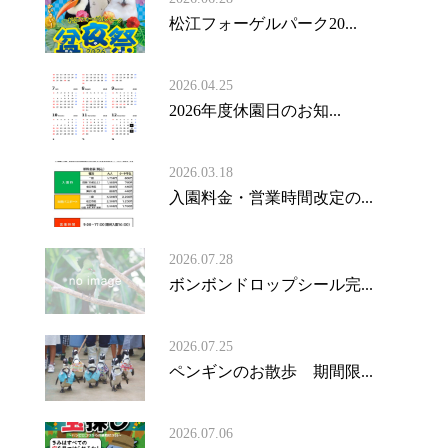
松江フォーゲルパーク20...
2026.04.25
2026年度休園日のお知...
2026.03.18
入園料金・営業時間改定の...
2026.07.28
ボンボンドロップシール完...
2026.07.25
ペンギンのお散歩 期間限...
2026.07.06