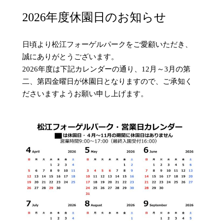
2026年度休園日のお知らせ
日頃より松江フォーゲルパークをご愛顧いただき、
誠にありがとうございます。
2026年度は下記カレンダーの通り、12月～3月の第
二、第四金曜日が休園日となりますので、ご承知く
ださいますようお願い申し上げます。