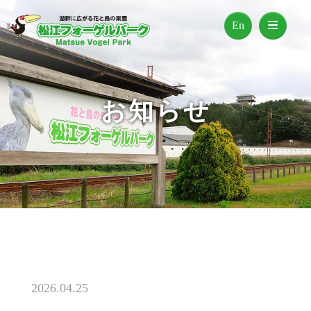
En
お知らせ
2026.04.25