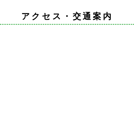
アクセス・交通案内