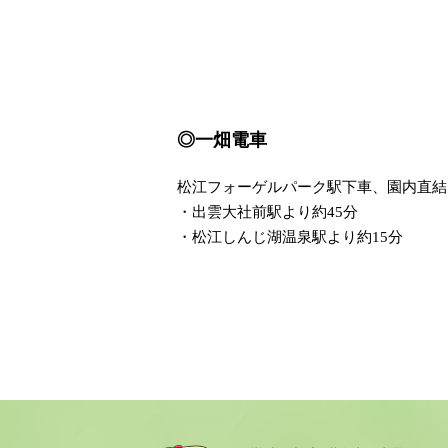
◎一畑電車
松江フォーゲルパーク駅下車、園内直結
・出雲大社前駅より約45分
・松江しんじ湖温泉駅より約15分