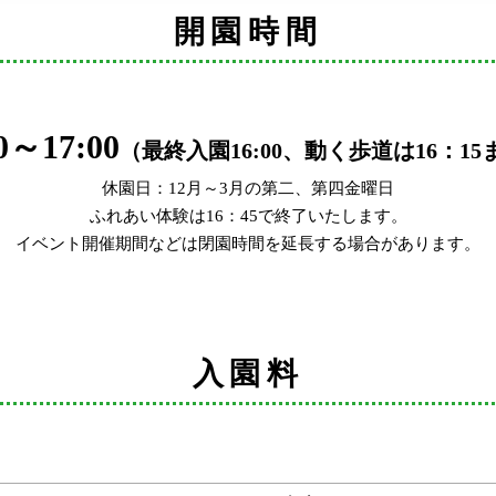
開園時間
0～17:00
（最終入園16:00、動く歩道は16：15
休園日：12月～3月の第二、第四金曜日
ふれあい体験は16：45で終了いたします。
イベント開催期間などは閉園時間を延長する場合があります。
入園料