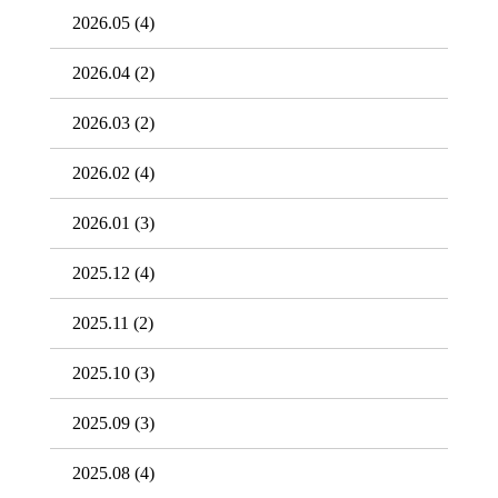
2026.05
(4)
2026.04
(2)
2026.03
(2)
2026.02
(4)
2026.01
(3)
2025.12
(4)
2025.11
(2)
2025.10
(3)
2025.09
(3)
2025.08
(4)