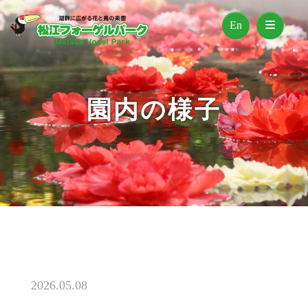
En
園内の様子
2026.05.08