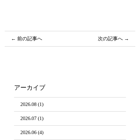
← 前の記事へ
次の記事へ →
アーカイブ
2026.08
(1)
2026.07
(1)
2026.06
(4)