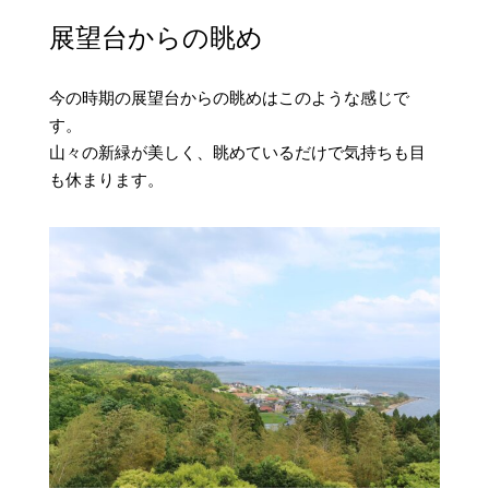
展望台からの眺め
今の時期の展望台からの眺めはこのような感じで
す。
山々の新緑が美しく、眺めているだけで気持ちも目
も休まります。