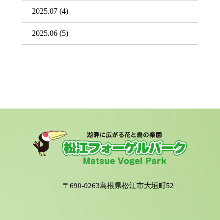
2025.07
(4)
2025.06
(5)
〒690-0263島根県松江市大垣町52