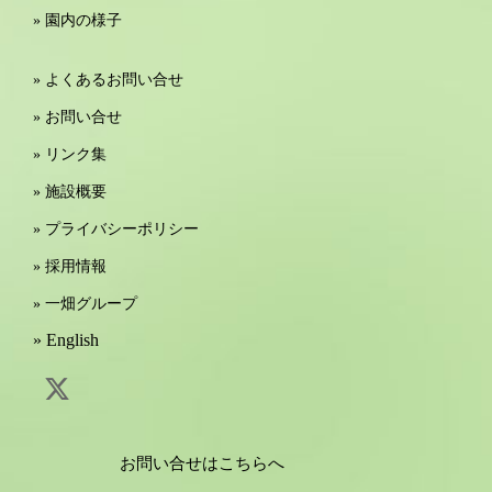
» 園内の様子
» よくあるお問い合せ
» お問い合せ
» リンク集
» 施設概要
» プライバシーポリシー
» 採用情報
» 一畑グループ
» English
お問い合せはこちらへ