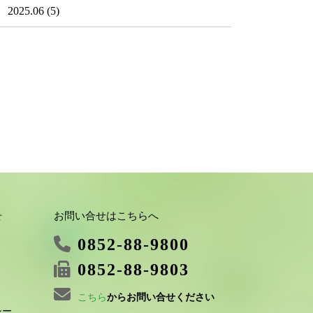
2025.06
(5)
お問い合せはこちらへ
せ
0852-88-9800
0852-88-9803
こちら
からお問い合せください
シー