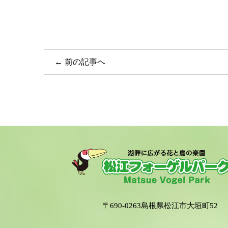
← 前の記事へ
〒690-0263島根県松江市大垣町52