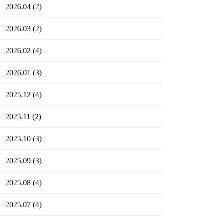
2026.04
(2)
2026.03
(2)
2026.02
(4)
2026.01
(3)
2025.12
(4)
2025.11
(2)
2025.10
(3)
2025.09
(3)
2025.08
(4)
2025.07
(4)