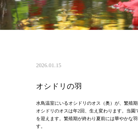
2026.01.15
オシドリの羽
水鳥温室にいるオシドリのオス（奥）が、繁殖期
オシドリのオスは年2回、生え変わります。当園
を迎えます。繁殖期が終わり夏前には華やかな羽
す。