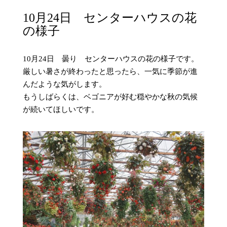
10月24日 センターハウスの花
の様子
10月24日 曇り センターハウスの花の様子です。
厳しい暑さが終わったと思ったら、一気に季節が進
んだような気がします。
もうしばらくは、ベゴニアが好む穏やかな秋の気候
が続いてほしいです。