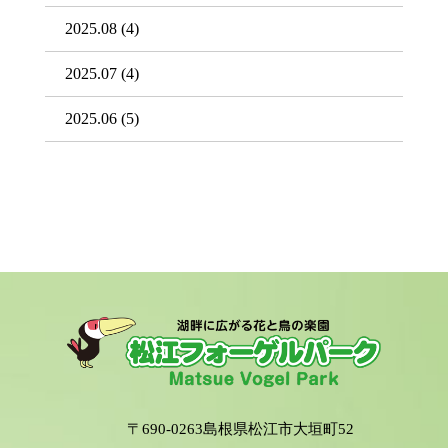
2025.08
(4)
2025.07
(4)
2025.06
(5)
〒690-0263島根県松江市大垣町52