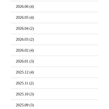
2026.06
(4)
2026.05
(4)
2026.04
(2)
2026.03
(2)
2026.02
(4)
2026.01
(3)
2025.12
(4)
2025.11
(2)
2025.10
(3)
2025.09
(3)