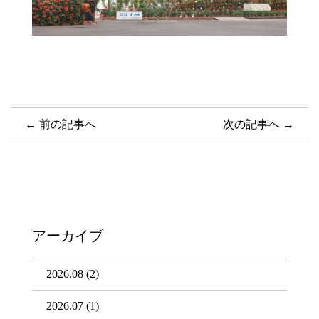
← 前の記事へ
次の記事へ →
アーカイブ
2026.08
(2)
2026.07
(1)