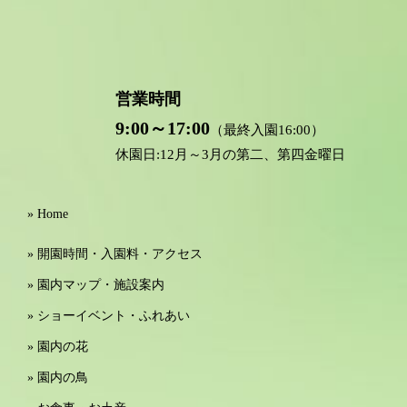
営業時間
9:00～17:00
（最終入園16:00）
休園日:12月～3月の第二、第四金曜日
» Home
» 開園時間・入園料・アクセス
» 園内マップ・施設案内
» ショーイベント・ふれあい
» 園内の花
» 園内の鳥