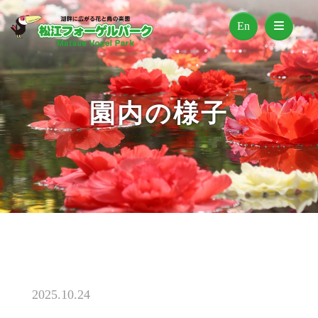
En
園内の様子
2025.10.24