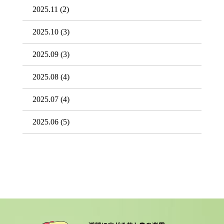
2025.11
(2)
2025.10
(3)
2025.09
(3)
2025.08
(4)
2025.07
(4)
2025.06
(5)