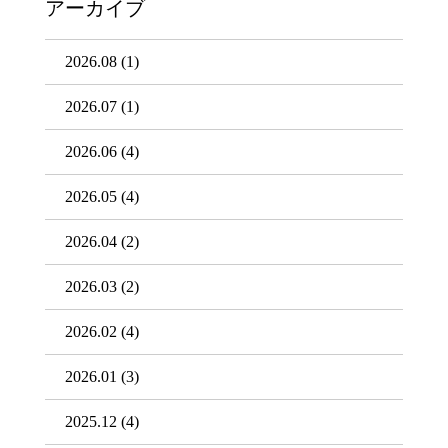
アーカイブ
2026.08
(1)
2026.07
(1)
2026.06
(4)
2026.05
(4)
2026.04
(2)
2026.03
(2)
2026.02
(4)
2026.01
(3)
2025.12
(4)