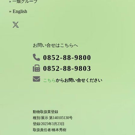
» 一畑グループ
» English
お問い合せはこちらへ
0852-88-9800
0852-88-9803
こちら
からお問い合せください
動物取扱業登録
種別/展示 第140105130号
登録/2025年3月23日
取扱責任者/橋本秀樹