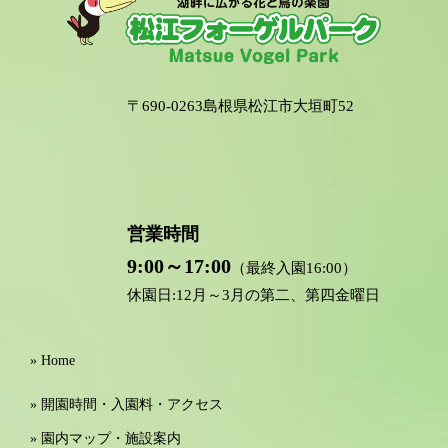
〒690-0263島根県松江市大垣町52
営業時間
9:00～17:00
（最終入園16:00）
休園日:12月～3月の第二、第四金曜日
» Home
» 開園時間・入園料・アクセス
» 園内マップ・施設案内