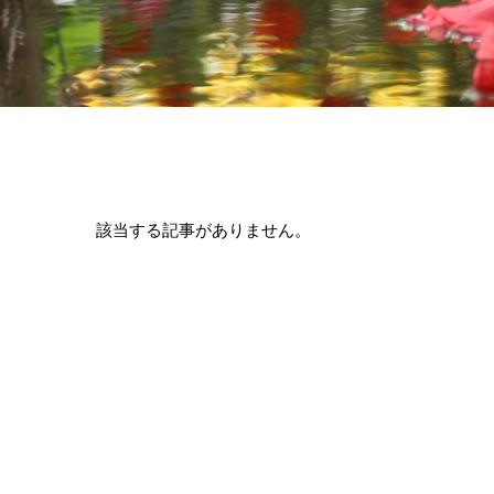
該当する記事がありません。