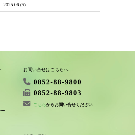
2025.06
(5)
お問い合せはこちらへ
せ
0852-88-9800
0852-88-9803
こちら
からお問い合せください
シー