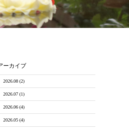
アーカイブ
2026.08
(2)
2026.07
(1)
2026.06
(4)
2026.05
(4)