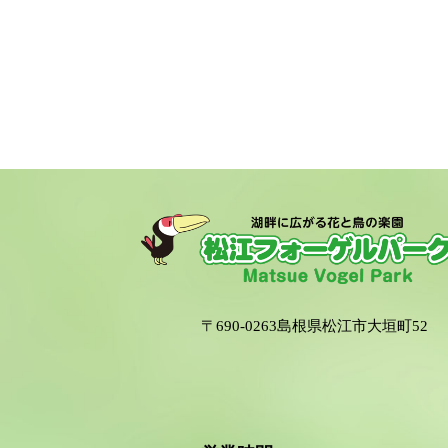
〒690-0263島根県松江市大垣町52