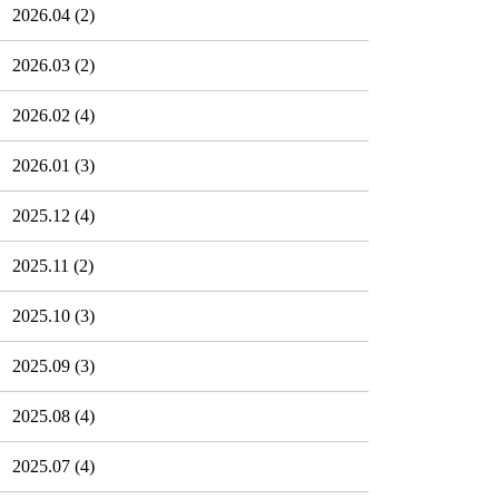
2026.04
(2)
2026.03
(2)
2026.02
(4)
2026.01
(3)
2025.12
(4)
2025.11
(2)
2025.10
(3)
2025.09
(3)
2025.08
(4)
2025.07
(4)