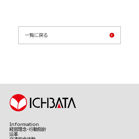
採用情報
プライバシーポリシー
一覧に戻る
お問い合わせ
一畑グループ
Information
経営理念・行動指針
沿革