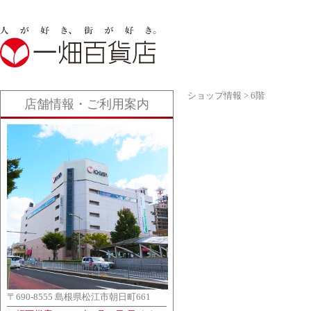
ショップ情報
>
6階
店舗情報・ご利用案内
〒690-8555 島根県松江市朝日町661