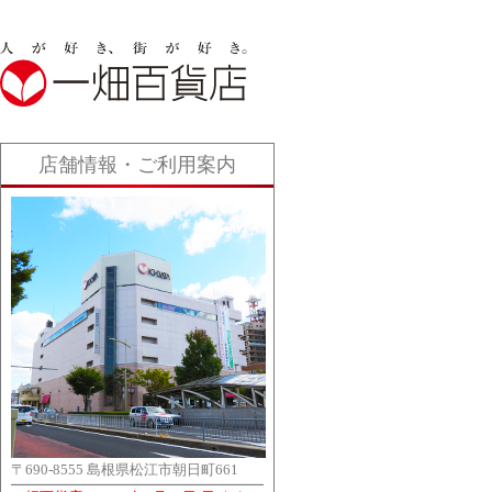
店舗情報・ご利用案内
〒690-8555 島根県松江市朝日町661