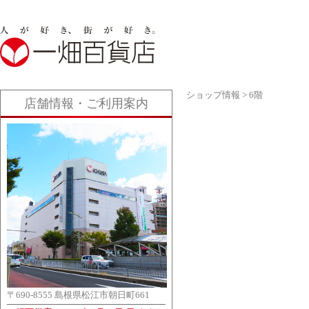
ショップ情報
>
6階
店舗情報・ご利用案内
〒690-8555 島根県松江市朝日町661