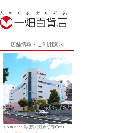
店舗情報・ご利用案内
〒690-8555 島根県松江市朝日町661